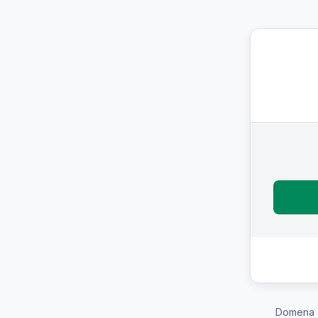
Domena 